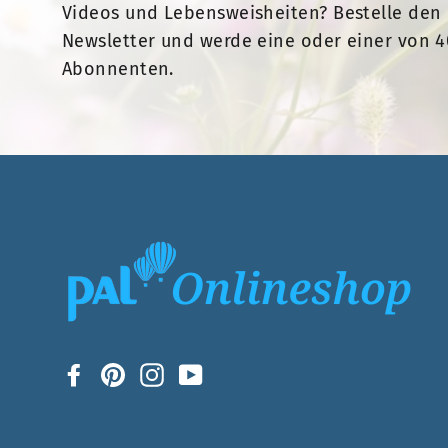
Videos und Lebensweisheiten? Bestelle den 
Newsletter und werde eine oder einer von 4
Abonnenten.
Facebook
Pinterest
Instagram
YouTube