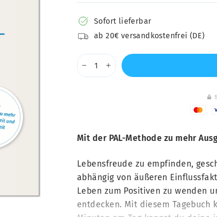
Sofort lieferbar
ab 20€ versandkostenfrei (DE)
−
+
Mit der PAL-Methode zu mehr Ausg
Lebensfreude zu empfinden, geschi
abhängig von äußeren Einflussfakt
Leben zum Positiven zu wenden u
entdecken. Mit diesem Tagebuch k