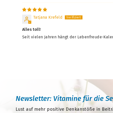
Tatjana Krefeld
Alles toll!
Seit vielen Jahren hängt der Lebenfreude-Kal
Newsletter: Vitamine für die S
Lust auf mehr positive Denkanstöße in Beitr