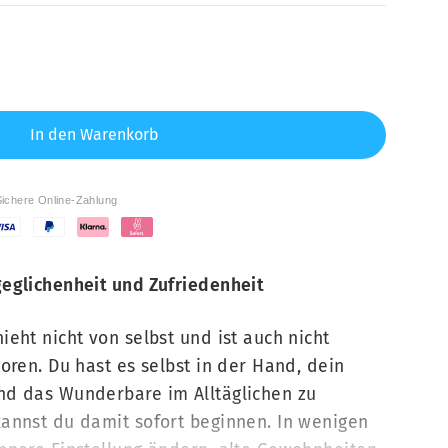
In den Warenkorb
Sichere Online-Zahlung
eglichenheit und Zufriedenheit
eht nicht von selbst und ist auch nicht
oren. Du hast es selbst in der Hand, dein
nd das Wunderbare im Alltäglichen zu
annst du damit sofort beginnen. In wenigen