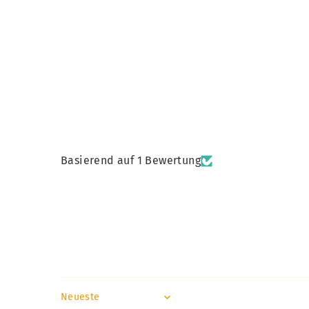
Basierend auf 1 Bewertung
Sort by