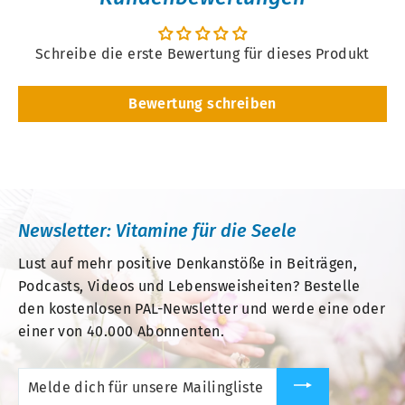
Schreibe die erste Bewertung für dieses Produkt
Bewertung schreiben
Newsletter: Vitamine für die Seele
Lust auf mehr positive Denkanstöße in Beiträgen,
Podcasts, Videos und Lebensweisheiten? Bestelle
den kostenlosen PAL-Newsletter und werde eine oder
einer von 40.000 Abonnenten.
Melde
dich
für