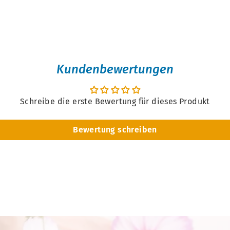
Kundenbewertungen
Schreibe die erste Bewertung für dieses Produkt
Bewertung schreiben