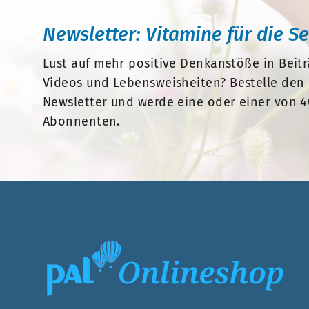
Newsletter: Vitamine für die S
Lust auf mehr positive Denkanstöße in Beitr
Videos und Lebensweisheiten? Bestelle den 
Newsletter und werde eine oder einer von 4
Abonnenten.