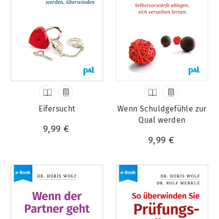
Eifersucht
Wenn Schuldgefühle zur
Qual werden
9,99 €
9,99 €