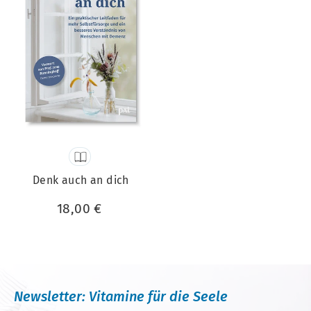
Denk auch an dich
18,00 €
Newsletter: Vitamine für die Seele