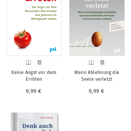
Keine Angst vor dem
Wenn Ablehnung die
Erröten
Seele verletzt
9,99 €
9,99 €