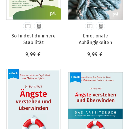
So findest du innere
Emotionale
Stabilität
Abhängigkeiten
9,99 €
9,99 €