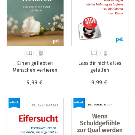
Einen geliebten
Lass dir nicht alles
Menschen verlieren
gefallen
9,99 €
9,99 €