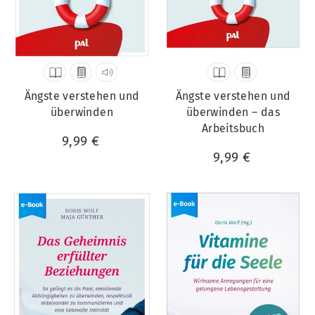
Ängste verstehen und
Ängste verstehen und
überwinden
überwinden – das
Arbeitsbuch
9,99 €
9,99 €