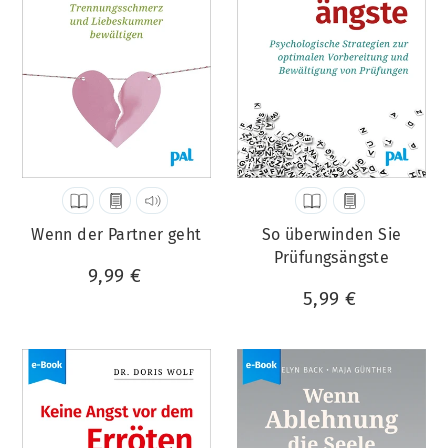
Wenn der Partner geht
So überwinden Sie
Prüfungsängste
9,99 €
5,99 €