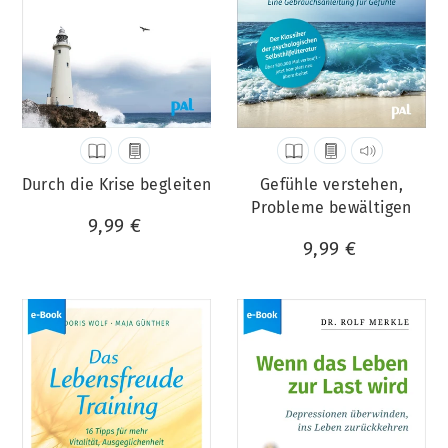
Durch die Krise begleiten
Gefühle verstehen,
Probleme bewältigen
9,99 €
9,99 €