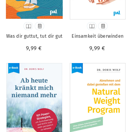
Was dir guttut, tut dir gut
Einsamkeit überwinden
9,99 €
9,99 €