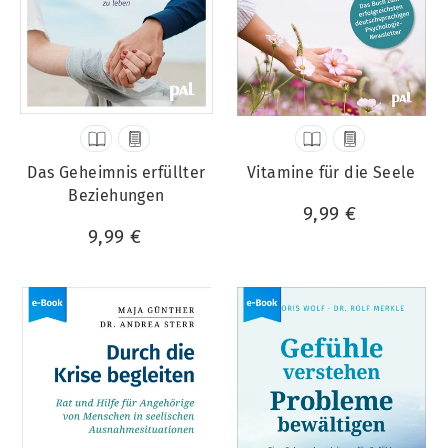
Das Geheimnis erfüllter
Vitamine für die Seele
Beziehungen
9,99 €
9,99 €